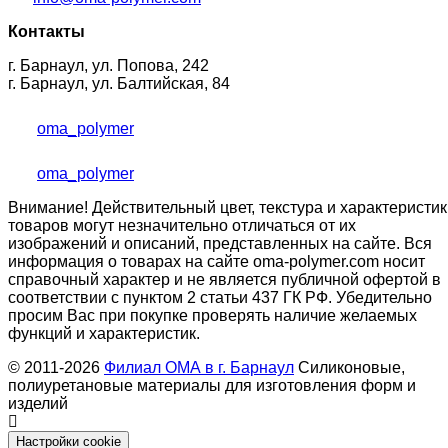
Контакты
г. Барнаул, ул. Попова, 242
г. Барнаул, ул. Балтийская, 84
oma_polymer
oma_polymer
Внимание! Действительный цвет, текстура и характеристик
товаров могут незначительно отличаться от их
изображений и описаний, представленных на сайте. Вся
информация о товарах на сайте oma-polymer.com носит
справочный характер и не является публичной офертой в
соответствии с пунктом 2 статьи 437 ГК РФ. Убедительно
просим Вас при покупке проверять наличие желаемых
функций и характеристик.
© 2011-2026
Филиал ОМА в г. Барнаул
Силиконовые,
полиуретановые материалы для изготовления форм и
изделий
Настройки cookie