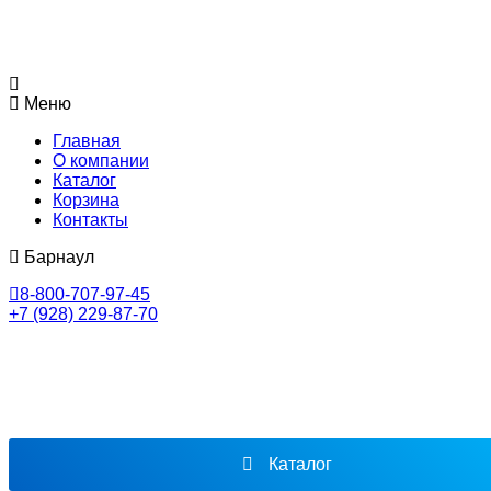
Меню
Главная
О компании
Каталог
Корзина
Контакты
Барнаул
8-800-707-97-45
+7 (928) 229-87-70
Каталог