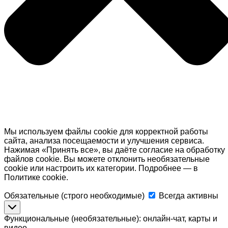
Мы используем файлы cookie для корректной работы
сайта, анализа посещаемости и улучшения сервиса.
Нажимая «Принять все», вы даёте согласие на обработку
файлов cookie. Вы можете отклонить необязательные
cookie или настроить их категории. Подробнее — в
Политике cookie.
Обязательные
Обязательные (строго необходимые)
Всегда активны
(строго
необходимые)
Функциональные (необязательные): онлайн-чат, карты и
видео