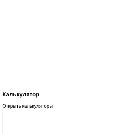
Калькулятор
Открыть калькуляторы