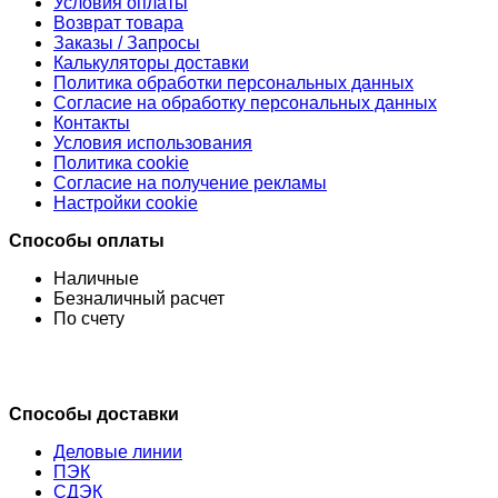
Условия оплаты
Возврат товара
Заказы / Запросы
Калькуляторы доставки
Политика обработки персональных данных
Согласие на обработку персональных данных
Контакты
Условия использования
Политика cookie
Согласие на получение рекламы
Настройки cookie
Способы оплаты
Наличные
Безналичный расчет
По счету
Способы доставки
Деловые линии
ПЭК
СДЭК