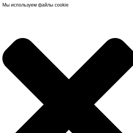
Мы используем файлы cookie