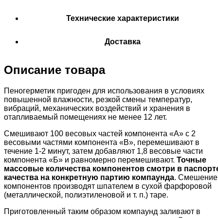
Технические характеристики
Доставка
Описание товара
Пеногерметик пригоден для использования в условиях
повышенной влажности, резкой смены температур,
вибраций, механических воздействий и хранения в
отапливаемый помещениях не менее 12 лет.
Смешивают 100 весовых частей компонента «А» с 2
весовыми частями компонента «В», перемешивают в
течение 1-2 минут, затем добавляют 1,8 весовые части
компонента «Б» и равномерно перемешивают.
Точные
массовые количества компонентов смотри в паспорт
качества на конкретную партию компаунда
. Смешение
компонентов производят шпателем в сухой фарфоровой
(металлической, полиэтиленовой и т. п.) таре.
Приготовленный таким образом компаунд заливают в